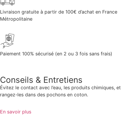
Livraison gratuite à partir de 100€ d’achat en France
Métropolitaine
Paiement 100% sécurisé (en 2 ou 3 fois sans frais)
Conseils & Entretiens
Évitez le contact avec l’eau, les produits chimiques, et
rangez-les dans des pochons en coton.
En savoir plus