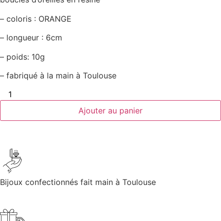
– coloris : ORANGE
– longueur : 6cm
– poids: 10g
– fabriqué à la main à Toulouse
Ajouter au panier
Bijoux confectionnés fait main à Toulouse