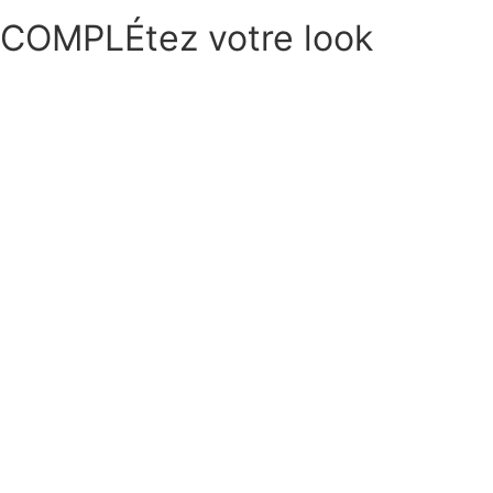
COMPLÉtez votre look