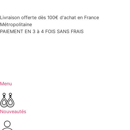
Livraison offerte dès 100€ d'achat en France
Métropolitaine
PAIEMENT EN 3 à 4 FOIS SANS FRAIS
Menu
Nouveautés