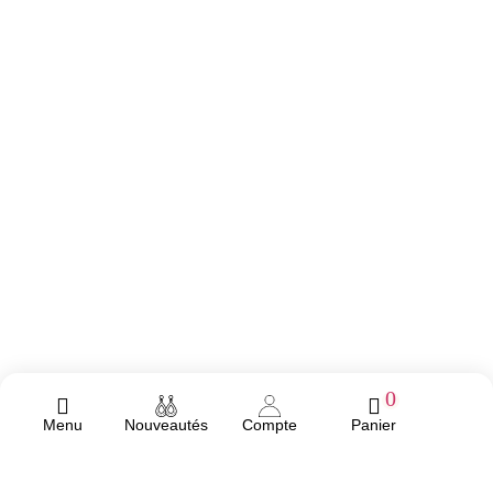
0
Menu
Nouveautés
Compte
Panier