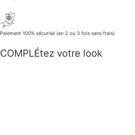
Paiement 100% sécurisé (en 2 ou 3 fois sans frais)
COMPLÉtez votre look