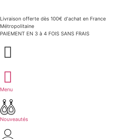
Livraison offerte dès 100€ d'achat en France
Métropolitaine
PAIEMENT EN 3 à 4 FOIS SANS FRAIS
Menu
Nouveautés