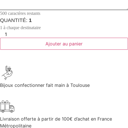
500
caractères restants
QUANTITÉ:
1
1 à chaque destinataire
Ajouter au panier
Bijoux confectionner fait main à Toulouse
Livraison offerte à partir de 100€ d’achat en France
Métropolitaine