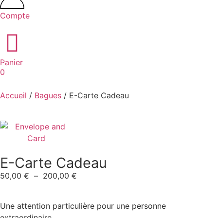
Compte
Panier
0
Accueil
/
Bagues
/ E-Carte Cadeau
E-Carte Cadeau
50,00
€
–
200,00
€
Une attention particulière pour une personne
extraordinaire.