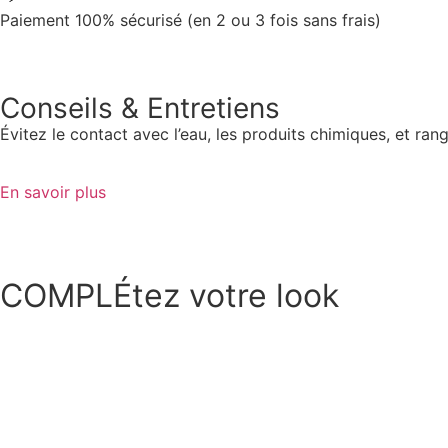
Paiement 100% sécurisé (en 2 ou 3 fois sans frais)
Conseils & Entretiens
Évitez le contact avec l’eau, les produits chimiques, et r
En savoir plus
COMPLÉtez votre look