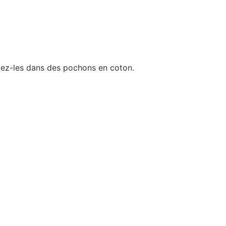
angez-les dans des pochons en coton.