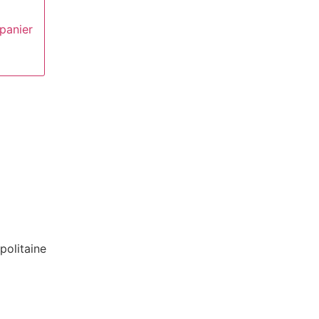
 panier
politaine