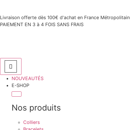
Livraison offerte dès 100€ d'achat en France Métropolitai
PAIEMENT EN 3 à 4 FOIS SANS FRAIS
NOUVEAUTÉS
E-SHOP
Nos produits
Colliers
Bracelets