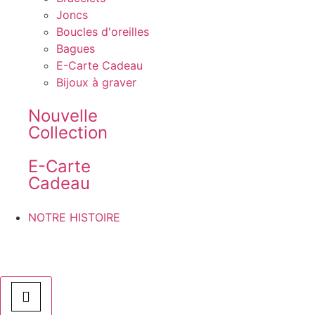
Joncs
Boucles d'oreilles
Bagues
E-Carte Cadeau
Bijoux à graver
Nouvelle
Collection
E-Carte
Cadeau
NOTRE HISTOIRE