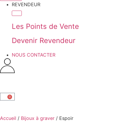
REVENDEUR
Les Points de Vente
Devenir Revendeur
NOUS CONTACTER
0
Accueil
/
Bijoux à graver
/ Espoir