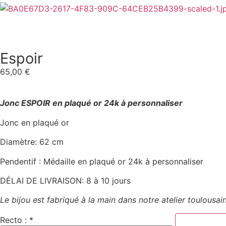
Espoir
65,00
€
Jonc ESPOIR en plaqué or 24k à personnaliser
Jonc en plaqué or
Diamètre: 62 cm
Pendentif : Médaille en plaqué or 24k à personnaliser
DÉLAI DE LIVRAISON: 8 à 10 jours
Le bijou est fabriqué à la main dans notre atelier toulousai
Recto : *