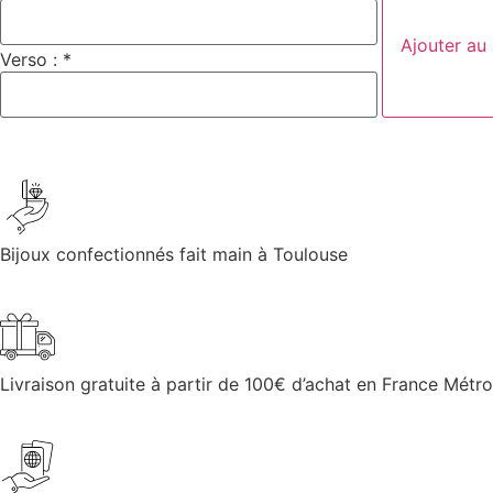
Ajouter au
Verso : *
Bijoux confectionnés fait main à Toulouse
Livraison gratuite à partir de 100€ d’achat en France Métro