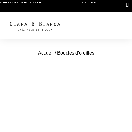
MÉTROPOLITAINE
FRAIS
Accueil
/ Boucles d'oreilles