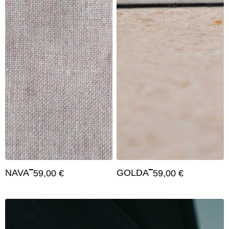
NAVA
GOLDA
59,00
€
59,00
€