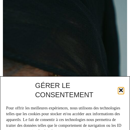
GÉRER LE
CONSENTEMENT
Pour offrir les meilleures expériences, nous utilisons des technologies
telles que les cookies pour stocker et/ou accéder aux informations des
appareils. Le fait de consentir à ces technologies nous permettra de
traiter des données telles que le comportement de navigation ou les ID