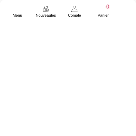
0
Menu
Nouveautés
Compte
Panier