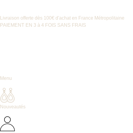
Livraison offerte dès 100€ d'achat en France Métropolitaine
PAIEMENT EN 3 à 4 FOIS SANS FRAIS
Menu
Nouveautés