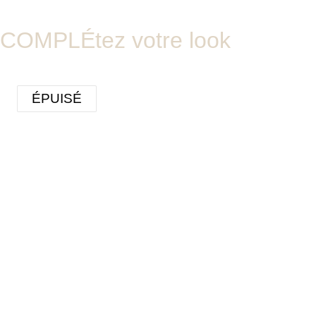
COMPLÉtez votre look
ÉPUISÉ