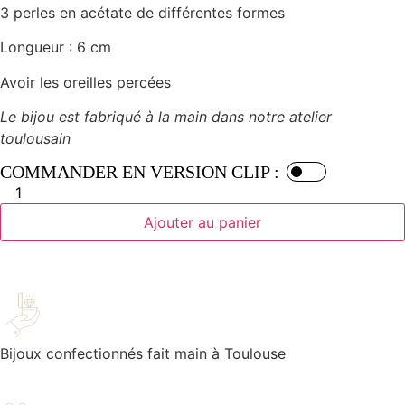
3 perles en acétate de différentes formes
Longueur : 6 cm
Avoir les oreilles percées
Le bijou est fabriqué à la main dans notre atelier
toulousain
COMMANDER EN VERSION CLIP :
Ajouter au panier
Bijoux confectionnés fait main à Toulouse