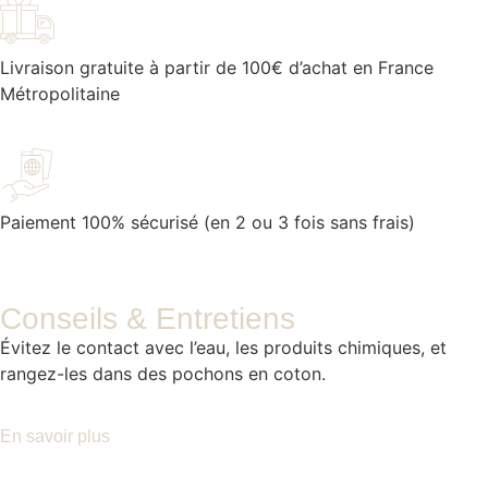
Livraison gratuite à partir de 100€ d’achat en France
Métropolitaine
Paiement 100% sécurisé (en 2 ou 3 fois sans frais)
Conseils & Entretiens
Évitez le contact avec l’eau, les produits chimiques, et
rangez-les dans des pochons en coton.
En savoir plus