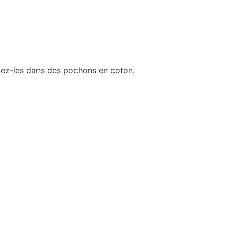
angez-les dans des pochons en coton.