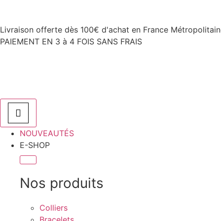
Livraison offerte dès 100€ d'achat en France Métropolitai
PAIEMENT EN 3 à 4 FOIS SANS FRAIS
NOUVEAUTÉS
E-SHOP
Nos produits
Colliers
Bracelets