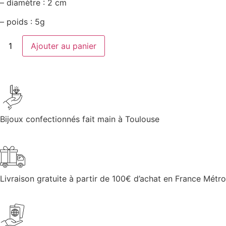
– diamètre : 2 cm
– poids : 5g
Ajouter au panier
Bijoux confectionnés fait main à Toulouse
Livraison gratuite à partir de 100€ d’achat en France Métro