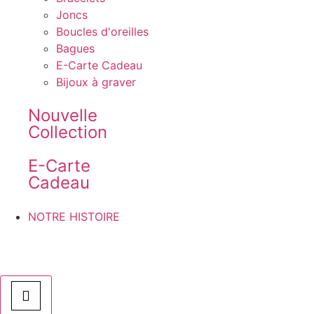
Joncs
Boucles d'oreilles
Bagues
E-Carte Cadeau
Bijoux à graver
Nouvelle
Collection
E-Carte
Cadeau
NOTRE HISTOIRE