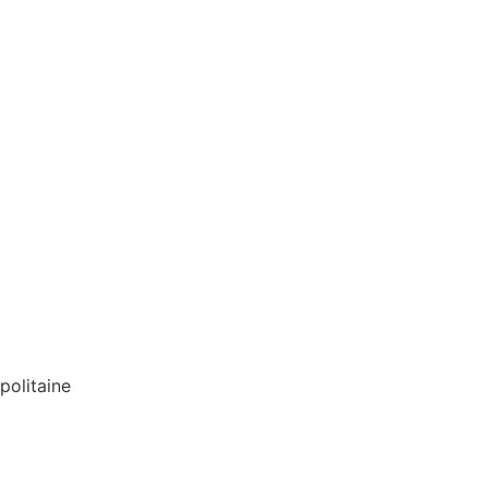
politaine