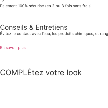
Paiement 100% sécurisé (en 2 ou 3 fois sans frais)
Conseils & Entretiens
Évitez le contact avec l’eau, les produits chimiques, et r
En savoir plus
COMPLÉtez votre look