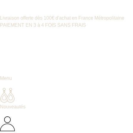
Livraison offerte dès 100€ d'achat en France Métropolitaine
PAIEMENT EN 3 à 4 FOIS SANS FRAIS
Menu
Nouveautés