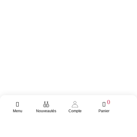
0
Menu
Nouveautés
Compte
Panier