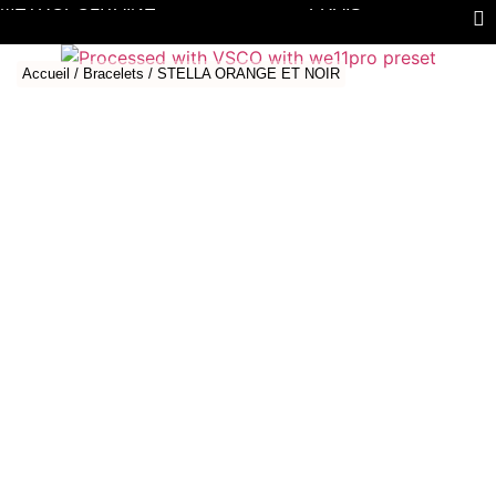
MÉTROPOLITAINE
FRAIS
Accueil
/
Bracelets
/ STELLA ORANGE ET NOIR