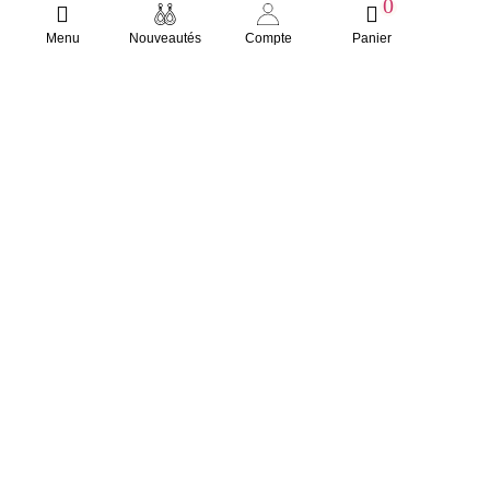
0
Menu
Nouveautés
Compte
Panier