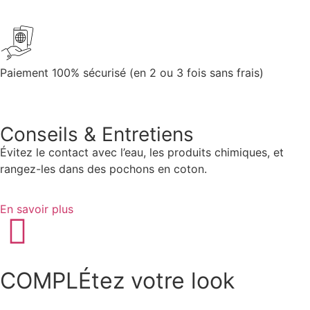
Paiement 100% sécurisé (en 2 ou 3 fois sans frais)
Conseils & Entretiens
Évitez le contact avec l’eau, les produits chimiques, et
rangez-les dans des pochons en coton.
En savoir plus
COMPLÉtez votre look