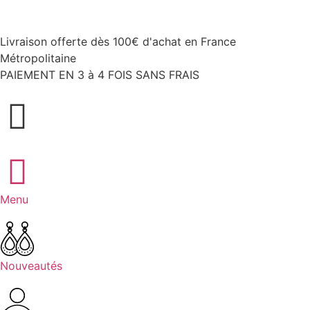
Livraison offerte dès 100€ d'achat en France
Métropolitaine
PAIEMENT EN 3 à 4 FOIS SANS FRAIS
Menu
Nouveautés