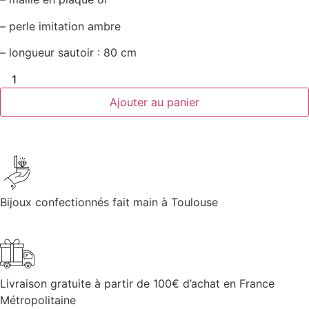
– perle imitation ambre
– longueur sautoir : 80 cm
Ajouter au panier
Bijoux confectionnés fait main à Toulouse
Livraison gratuite à partir de 100€ d’achat en France
Métropolitaine