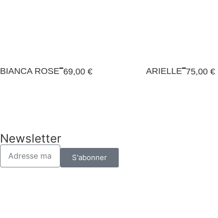
BIANCA ROSE
ARIELLE
69,00
€
75,00
€
Newsletter
S'abonner