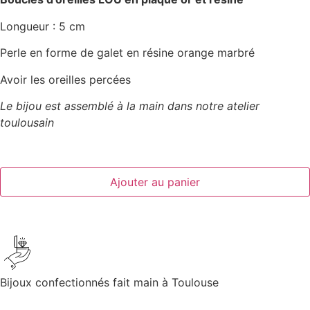
Longueur : 5 cm
Perle en forme de galet en résine orange marbré
Avoir les oreilles percées
Le bijou est assemblé à la main dans notre atelier
toulousain
Ajouter au panier
Bijoux confectionnés fait main à Toulouse