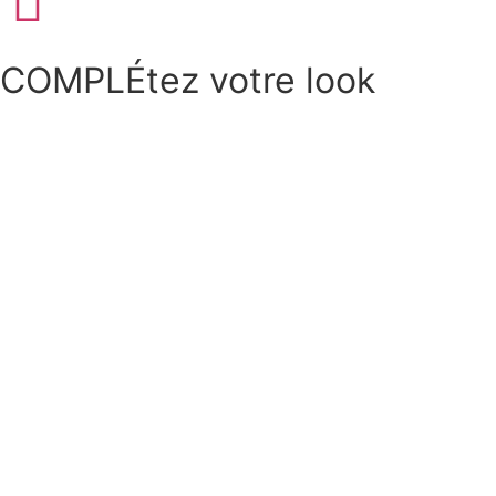
COMPLÉtez votre look