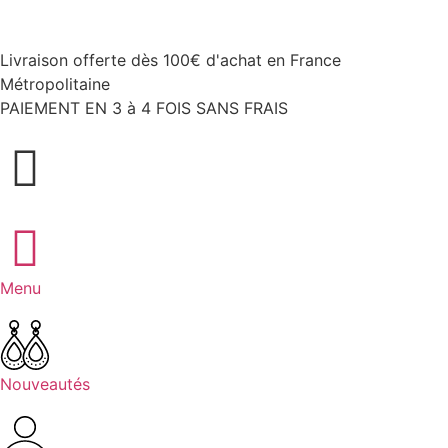
Livraison offerte dès 100€ d'achat en France
Métropolitaine
PAIEMENT EN 3 à 4 FOIS SANS FRAIS
Menu
Nouveautés