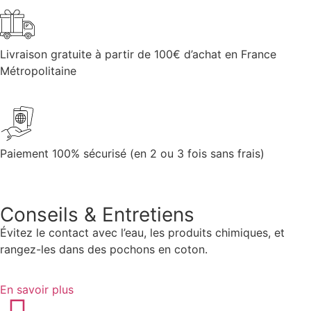
Livraison gratuite à partir de 100€ d’achat en France
Métropolitaine
Paiement 100% sécurisé (en 2 ou 3 fois sans frais)
Conseils & Entretiens
Évitez le contact avec l’eau, les produits chimiques, et
rangez-les dans des pochons en coton.
En savoir plus