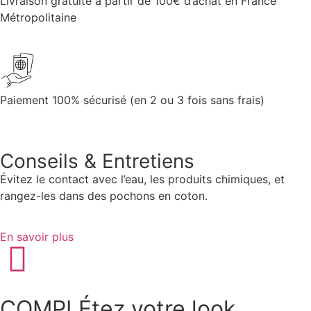
Livraison gratuite à partir de 100€ d’achat en France
Métropolitaine
Paiement 100% sécurisé (en 2 ou 3 fois sans frais)
Conseils & Entretiens
Évitez le contact avec l’eau, les produits chimiques, et
rangez-les dans des pochons en coton.
En savoir plus
COMPLÉtez votre look