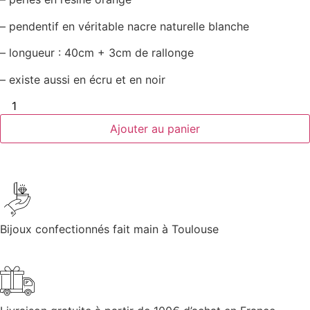
– pendentif en véritable nacre naturelle blanche
– longueur : 40cm + 3cm de rallonge
– existe aussi en écru et en noir
Ajouter au panier
Bijoux confectionnés fait main à Toulouse