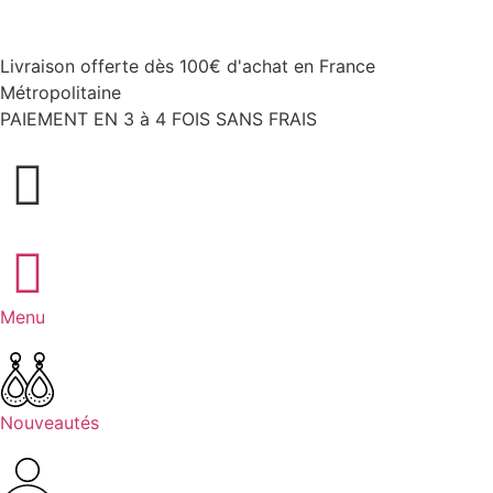
Livraison offerte dès 100€ d'achat en France
Métropolitaine
PAIEMENT EN 3 à 4 FOIS SANS FRAIS
Menu
Nouveautés