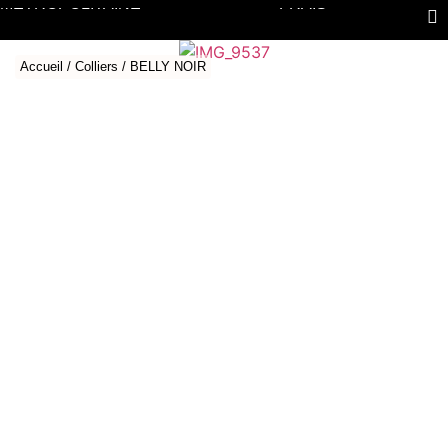
MÉTROPOLITAINE
FRAIS
Accueil
/
Colliers
/ BELLY NOIR