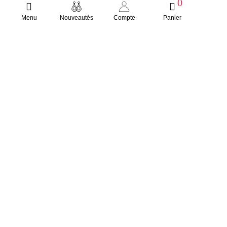
0
Menu
Nouveautés
Compte
Panier