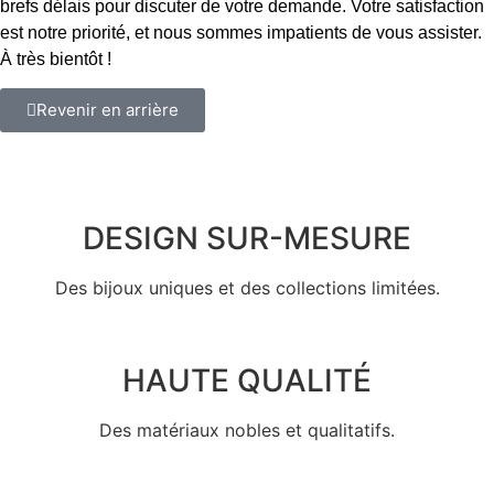
brefs délais pour discuter de votre demande. Votre satisfaction
est notre priorité, et nous sommes impatients de vous assister.
À très bientôt !
Revenir en arrière
DESIGN SUR-MESURE
Des bijoux uniques et des collections limitées.
HAUTE QUALITÉ
Des matériaux nobles et qualitatifs.