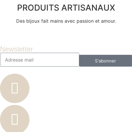
PRODUITS ARTISANAUX
Des bijoux fait mains avec passion et amour.
Newsletter
S'abonner