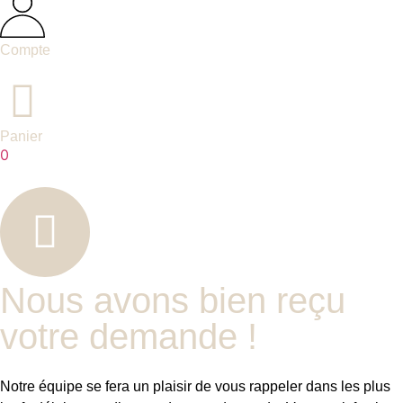
Compte
Panier
0
Nous avons bien reçu
votre demande !
Notre équipe se fera un plaisir de vous rappeler dans les plus