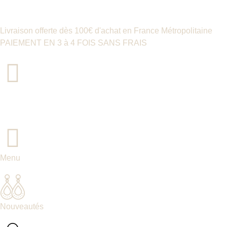
Livraison offerte dès 100€ d'achat en France Métropolitaine
PAIEMENT EN 3 à 4 FOIS SANS FRAIS
Menu
Nouveautés